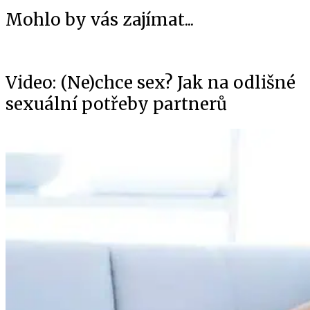
Mohlo by vás zajímat...
Video: (Ne)chce sex? Jak na odlišné
sexuální potřeby partnerů