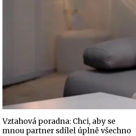
Vztahová poradna: Chci, aby se
mnou partner sdílel úplně všechno