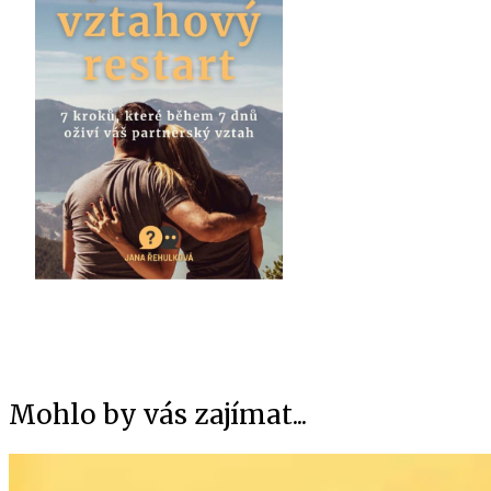
Mohlo by vás zajímat...