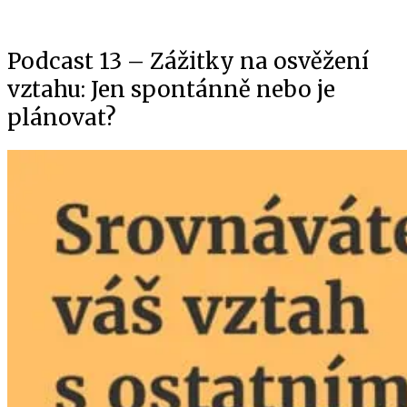
Podcast 13 – Zážitky na osvěžení
vztahu: Jen spontánně nebo je
plánovat?