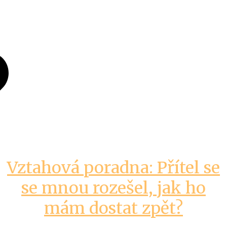
Vztahová poradna: Přítel se
se mnou rozešel, jak ho
mám dostat zpět?