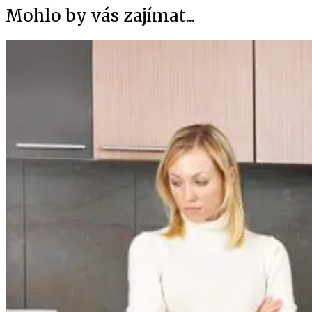
Mohlo by vás zajímat...