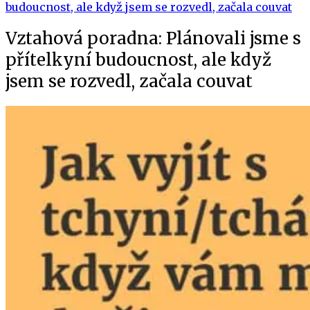
Vztahová poradna: Plánovali jsme s
přítelkyní budoucnost, ale když
jsem se rozvedl, začala couvat