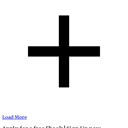
Load More