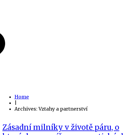
Home
|
Archives: Vztahy a partnerství
Zásadní milníky v životě páru, o