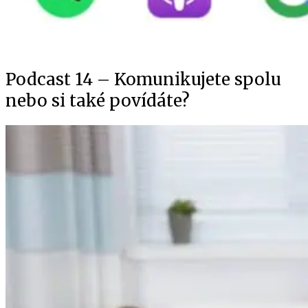
Podcast 14 – Komunikujete spolu
nebo si také povídáte?