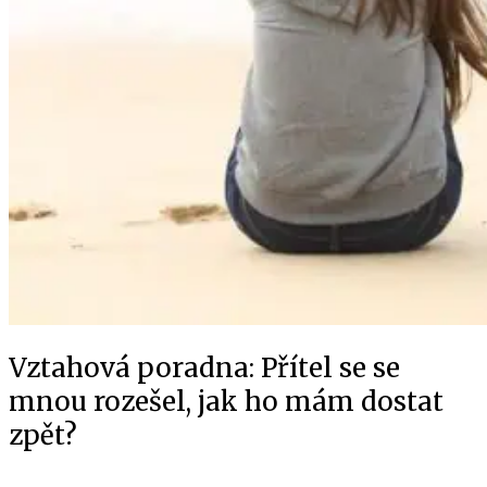
Vztahová poradna: Přítel se se
mnou rozešel, jak ho mám dostat
zpět?