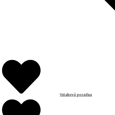
Vztahová poradna