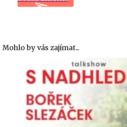
Mohlo by vás zajímat...