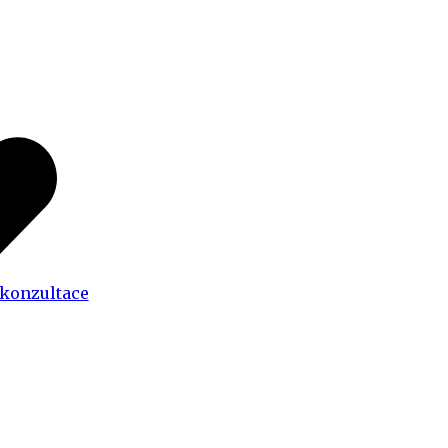
 konzultace