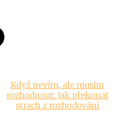
Když nevím, ale musím
rozhodnout: Jak překonat
strach z rozhodování