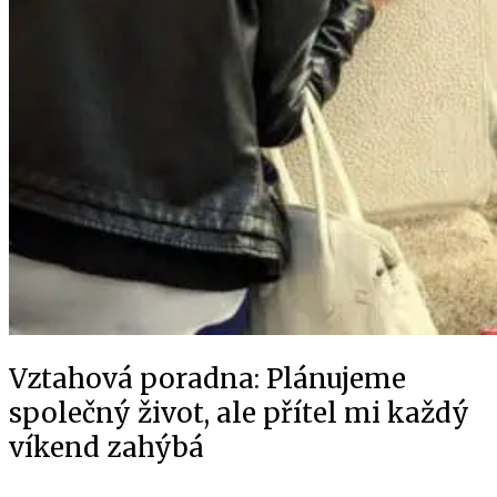
Vztahová poradna: Plánujeme
společný život, ale přítel mi každý
víkend zahýbá