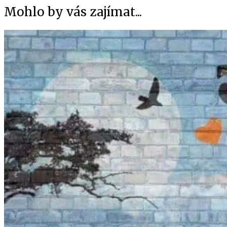
Mohlo by vás zajímat...