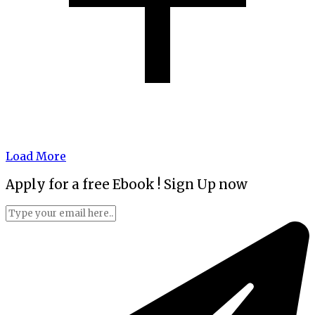
Load More
Apply for a free Ebook ! Sign Up now