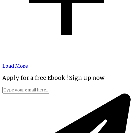
Load More
Apply for a free Ebook ! Sign Up now