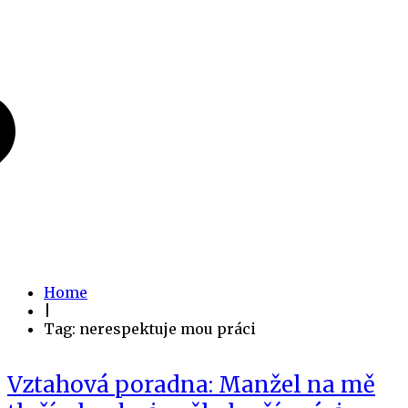
Home
|
Tag: nerespektuje mou práci
Vztahová poradna: Manžel na mě