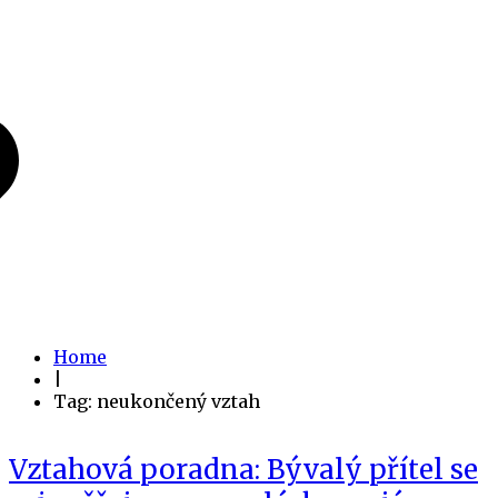
Home
|
Tag: neukončený vztah
Vztahová poradna: Bývalý přítel se