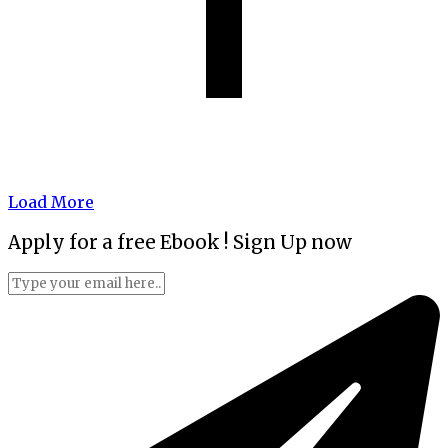
Load More
Apply for a free Ebook ! Sign Up now