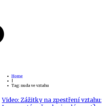
Home
|
Tag: nuda ve vztahu
Video: Zážitky na zpestření vztahu: