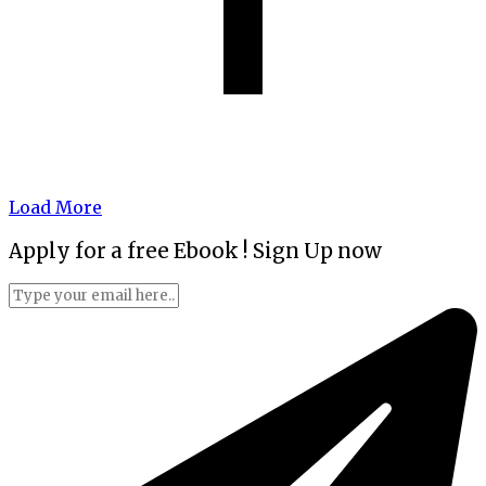
Load More
Apply for a free Ebook ! Sign Up now