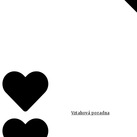
Vztahová poradna