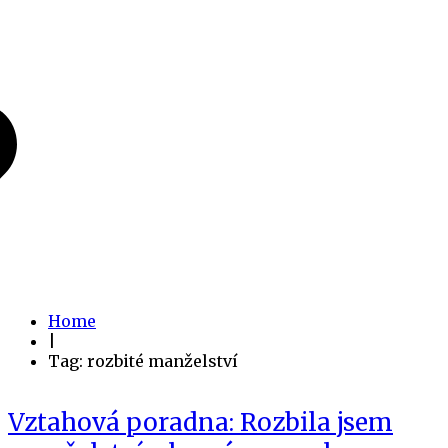
Home
|
Tag: rozbité manželství
Vztahová poradna: Rozbila jsem