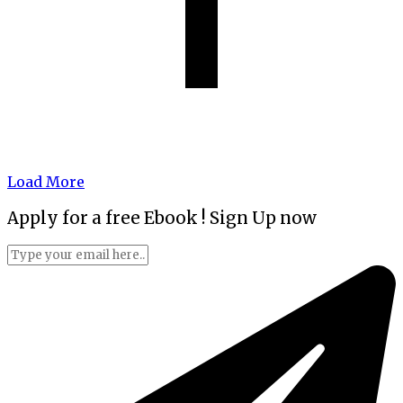
Load More
Apply for a free Ebook ! Sign Up now