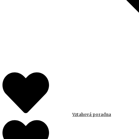
Vztahová poradna