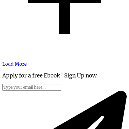
Load More
Apply for a free Ebook ! Sign Up now