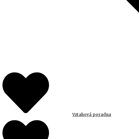
Vztahová poradna