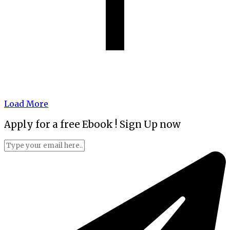
Load More
Apply for a free Ebook ! Sign Up now