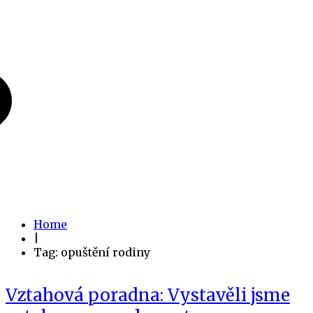
Home
|
Tag: opuštění rodiny
Vztahová poradna: Vystavěli jsme