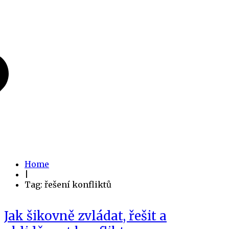
Home
|
Tag: řešení konfliktů
Jak šikovně zvládat, řešit a