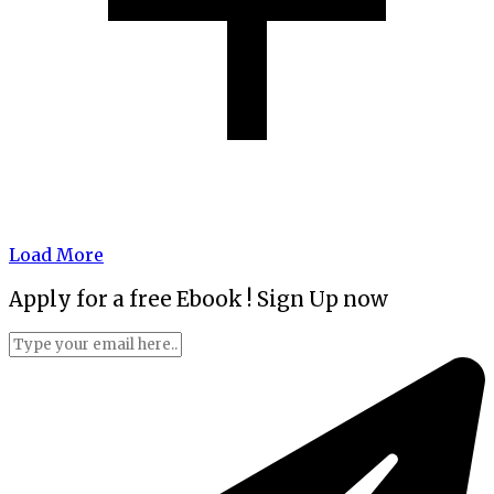
Load More
Apply for a free Ebook ! Sign Up now