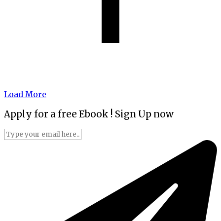
Load More
Apply for a free Ebook ! Sign Up now