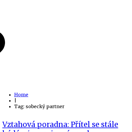
Home
|
Tag: sobecký partner
Vztahová poradna: Přítel se stále