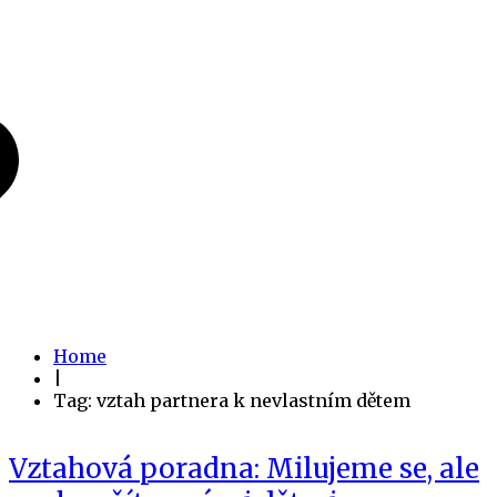
Home
|
Tag: vztah partnera k nevlastním dětem
Vztahová poradna: Milujeme se, ale