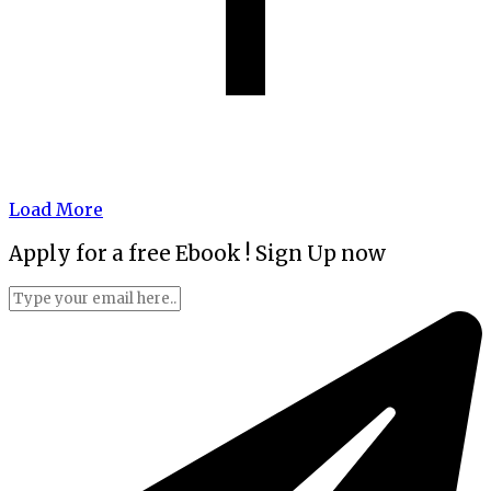
Load More
Apply for a free Ebook ! Sign Up now