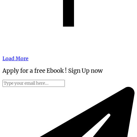
Load More
Apply for a free Ebook ! Sign Up now