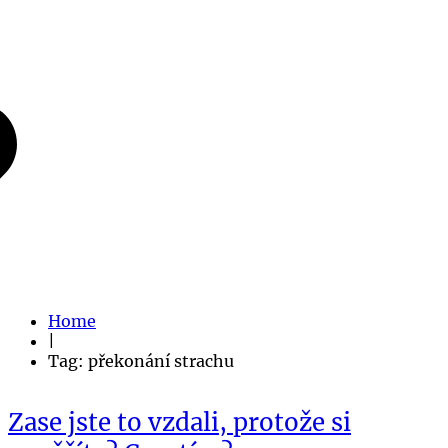
Home
|
Tag: překonání strachu
Zase jste to vzdali, protože si