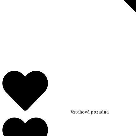
Vztahová poradna