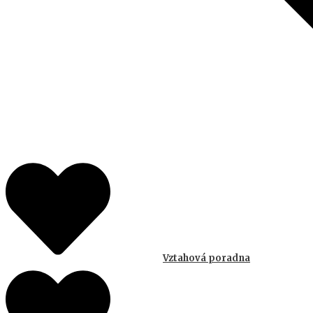
Vztahová poradna